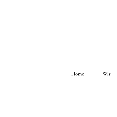
Home
Wir