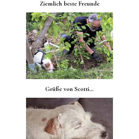
Ziemlich beste Freunde
Grüße von Scotti…