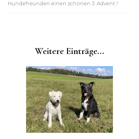
Hundefreunden einen schönen 3. Advent !
Post
Navigation
Weitere Einträge...