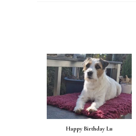
Post
Navigation
Happy Birthday Lu