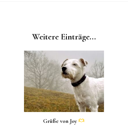
Weitere Einträge...
Grüße von Joy