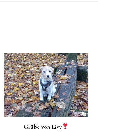
Grüße von Livy