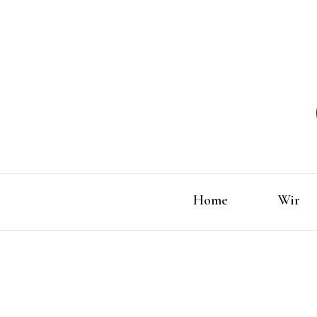
Home
Wir