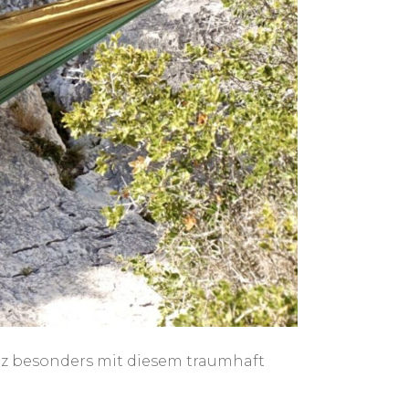
nz besonders mit diesem traumhaft