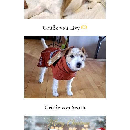
Grüße von Livy
Grüße von Scotti