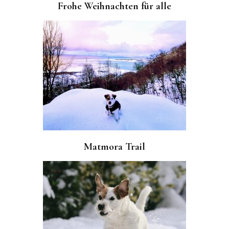
Frohe Weihnachten für alle
Matmora Trail