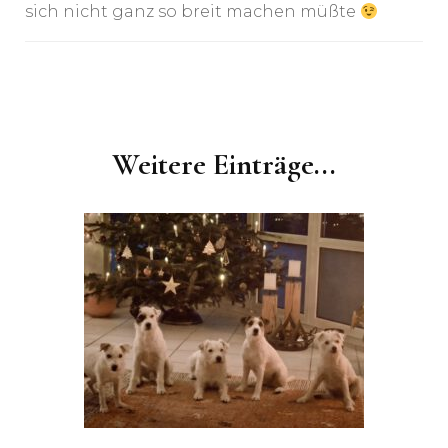
sich nicht ganz so breit machen müßte
Post
Navigation
Weitere Einträge...