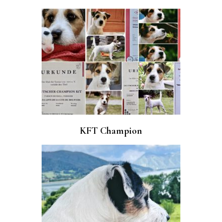
KFT Champion