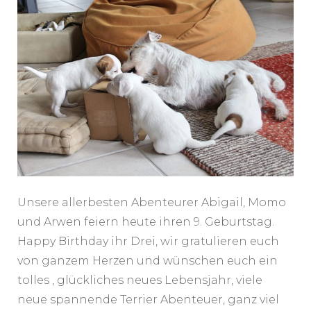
Unsere allerbesten Abenteurer Abigail, Momo
und Arwen feiern heute ihren 9. Geburtstag.
Happy Birthday ihr Drei, wir gratulieren euch
von ganzem Herzen und wünschen euch ein
tolles , glückliches neues Lebensjahr, viele
neue spannende Terrier Abenteuer, ganz viel