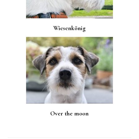
Wiesenkönig
Over the moon