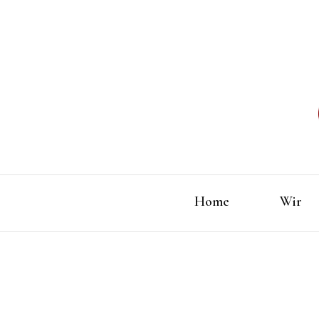
Home
Wir