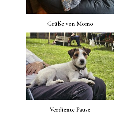
Grüße von Momo
Verdiente Pause