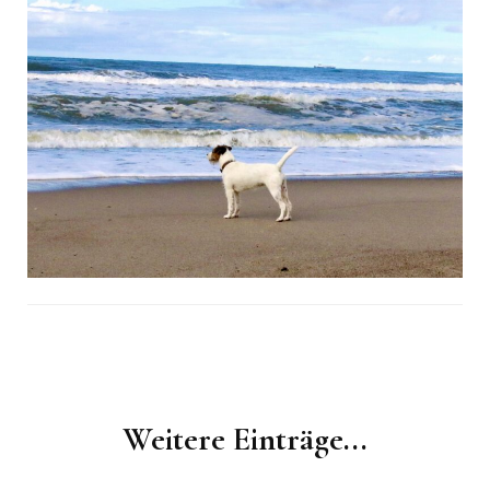
Post
Navigation
Weitere Einträge...