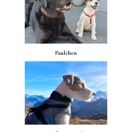
Paulchen