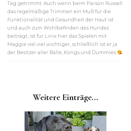
Tag getrimmt. Auch wenn beim Parson Russell
das regelmäßige Trimmen ein Muß für die
Funktionalität und Gesundheit der Haut ist
und auch zum Wohlbefinden des Hundes
beiträgt, ist für Linix hier das Spielen mit
Maggie viel viel wichtiger, schließlich ist er ja
der Besitzer aller Bälle, Kongs und Dummies
Post
Navigation
Weitere Einträge...