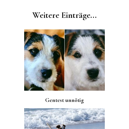
Post
Navigation
Weitere Einträge...
Gentest unnötig