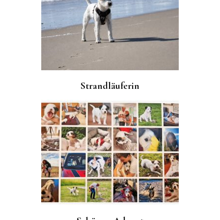
Strandläuferin