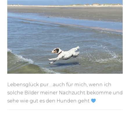
Lebensglück pur….auch für mich, wenn ich
solche Bilder meiner Nachzucht bekomme und
sehe wie gut es den Hunden geht