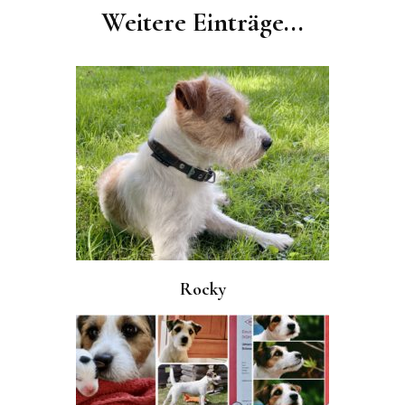
Navigation
Weitere Einträge...
Rocky