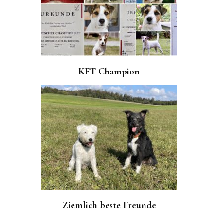
KFT Champion
Ziemlich beste Freunde