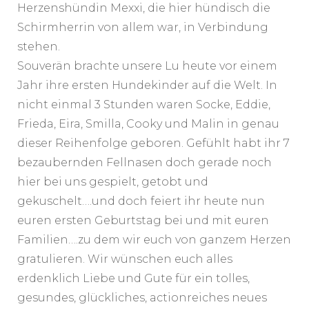
Herzenshündin Mexxi, die hier hündisch die
Schirmherrin von allem war, in Verbindung
stehen.
Souverän brachte unsere Lu heute vor einem
Jahr ihre ersten Hundekinder auf die Welt. In
nicht einmal 3 Stunden waren Socke, Eddie,
Frieda, Eira, Smilla, Cooky und Malin in genau
dieser Reihenfolge geboren. Gefühlt habt ihr 7
bezaubernden Fellnasen doch gerade noch
hier bei uns gespielt, getobt und
gekuschelt….und doch feiert ihr heute nun
euren ersten Geburtstag bei und mit euren
Familien….zu dem wir euch von ganzem Herzen
gratulieren. Wir wünschen euch alles
erdenklich Liebe und Gute für ein tolles,
gesundes, glückliches, actionreiches neues