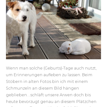
Wenn man solche (Geburts)-Tage auch nutzt,
um Erinnerungen aufleben zu lassen. Beim
Stöbern in alten Fotos bin ich mit einem
Schmunzeln an diesem Bild hängen
geblieben….schläft unsere Arwen doch bis
heute bevorzugt genau an diesem Plätzchen