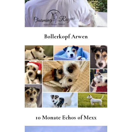
Bollerkopf Arwen
10 Monate Echos of Mexx