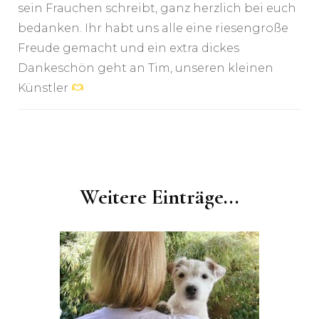
sein Frauchen schreibt, ganz herzlich bei euch
bedanken. Ihr habt uns alle eine riesengroße
Freude gemacht und ein extra dickes
Dankeschön geht an Tim, unseren kleinen
Künstler
Post
Navigation
Weitere Einträge...