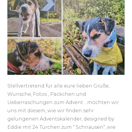
Stellvertretend für alle eure lieben Grüße,
Wünsche, Fotos , Päckchen und
Ueberraschungen zum Advent….möchten wir
uns mit diesem, wie wir finden sehr
gelungenen Adventskalender, designed by
Eddie mit 24 Türchen zum “ Schnausen“, wie