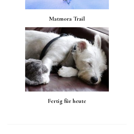
Matmora Trail
Fertig für heute