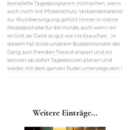
komplette Tagesprogramm mitmachen, wenn
auch noch mit Pfotenschutz. Verbandsmaterial
zur Wundversorgung gehört immer in meine
Reiseapotheke für die Hunde, auch wenn wir
es Gott sei Dank so gut wie nie brauchen….in
diesem Fall blieb unserem Buddelmonster der
Gang zum fremden Tierarzt erspart und wir
können ab sofort Tagestouren planen und
wieder mit dem ganzen Rudel unterwegs sein !
Post
Navigation
Weitere Einträge...