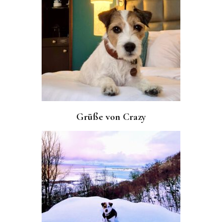
Grüße von Crazy