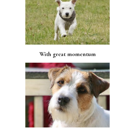
With great momentum