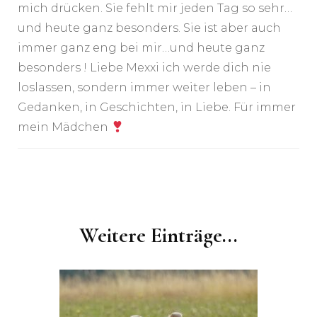
mich drücken. Sie fehlt mir jeden Tag so sehr…
und heute ganz besonders. Sie ist aber auch
immer ganz eng bei mir…und heute ganz
besonders ! Liebe Mexxi ich werde dich nie
loslassen, sondern immer weiter leben – in
Gedanken, in Geschichten, in Liebe. Für immer
mein Mädchen
Post
Navigation
Weitere Einträge...