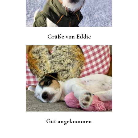
Grüße von Eddie
Gut angekommen