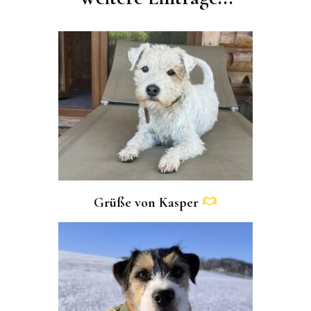
Grüße von Kasper