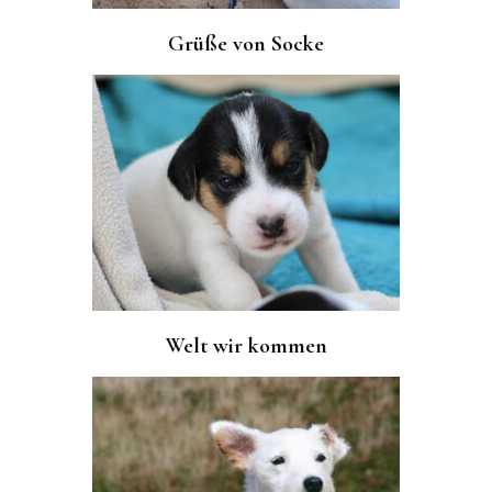
Grüße von Socke
Welt wir kommen