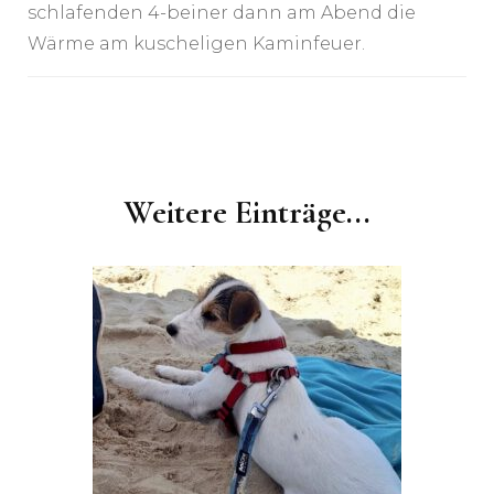
schlafenden 4-beiner dann am Abend die
Wärme am kuscheligen Kaminfeuer.
Post
Navigation
Weitere Einträge...