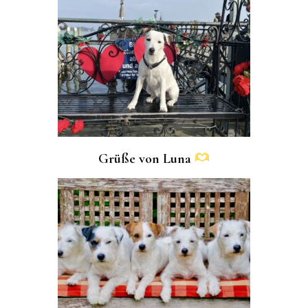
Grüße von Luna