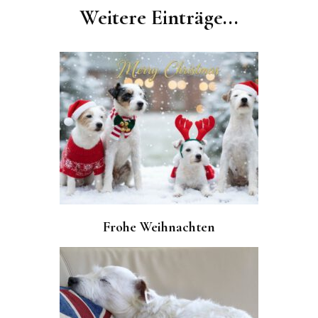
Navigation
Weitere Einträge...
Frohe Weihnachten