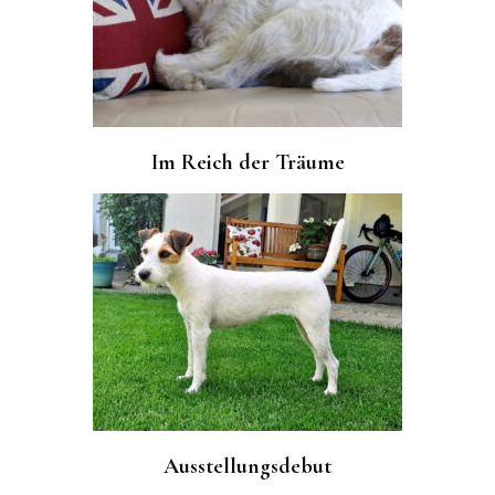
Im Reich der Träume
Ausstellungsdebut