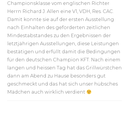
Championsklasse vom englischen Richter
Herrn Richard J. Allen eine V1, VDH, Res. CAC.
Damit konnte sie auf der ersten Ausstellung
nach Einhalten des geforderten zeitlichen
Mindestabstandes zu den Ergebnissen der
letztjährigen Ausstellungen, diese Leistungen
bestätigen und erfüllt damit die Bedingungen
für den deutschen Champion KFT. Nach einem
langen und heissen Tag hat das Grillwürstchen
dann am Abend zu Hause besonders gut
geschmeckt und das hat sich unser hübsches
Mädchen auch wirklich verdient
Post