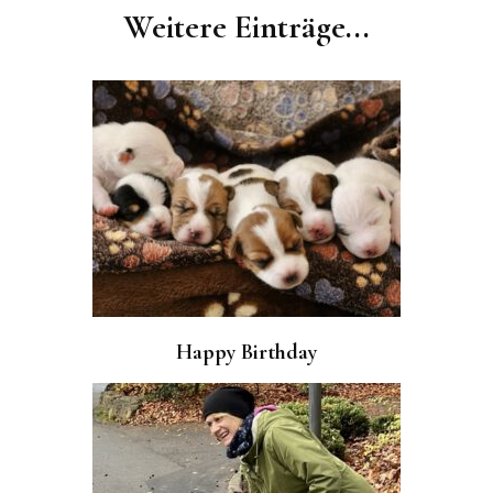
Navigation
Weitere Einträge...
Happy Birthday