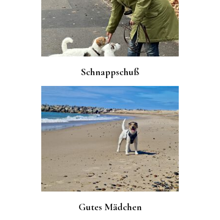
Schnappschuß
Gutes Mädchen