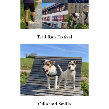
Trail Run Festival
Odin und Smilla