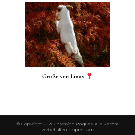
Grüße von Linux
© Copyright 2021 Charming Rogues. Alle Rechte
vorbehalten.
Impressum