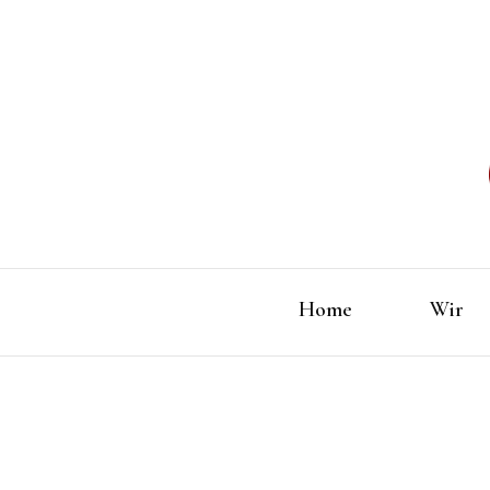
Home
Wir