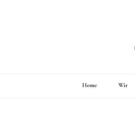
Home
Wir