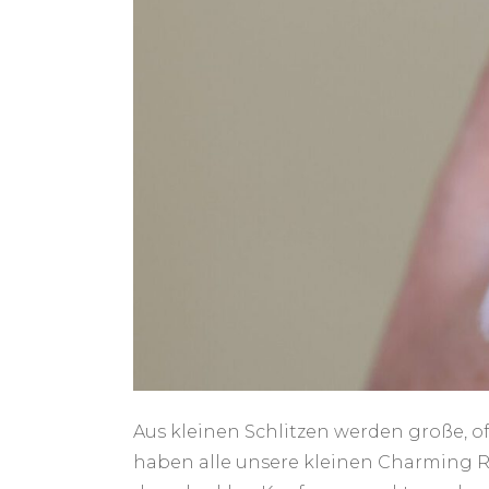
Aus kleinen Schlitzen werden große, 
haben alle unsere kleinen Charming R