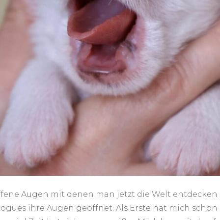
offene Augen mit denen man jetzt die Welt entdecken
ogues ihre Augen geöffnet. Als Erste hat mich schon