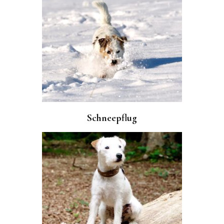
Schneepflug