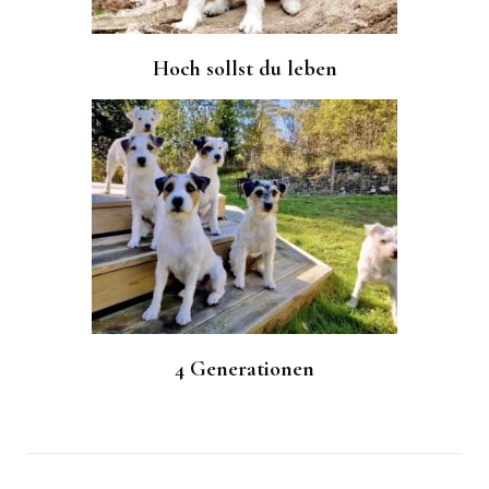
Hoch sollst du leben
4 Generationen