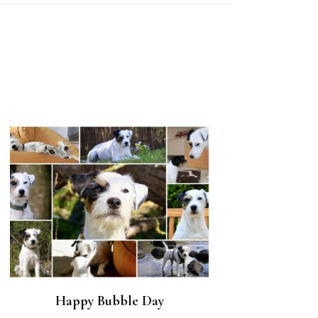
Happy Bubble Day