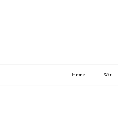
Home
Wir