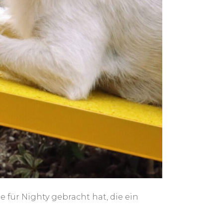
für Nighty gebracht hat, die ein