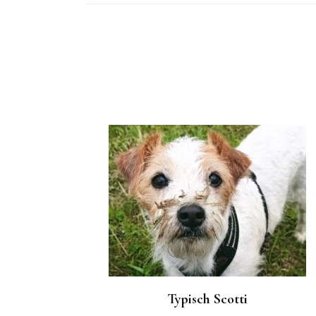
Post
Navigation
Typisch Scotti