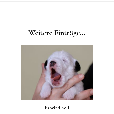
Weitere Einträge...
Es wird hell