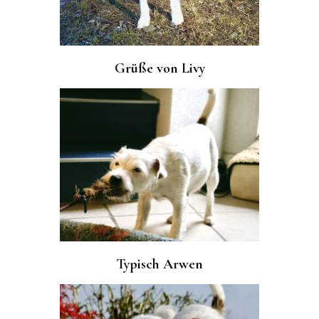
Grüße von Livy
Typisch Arwen