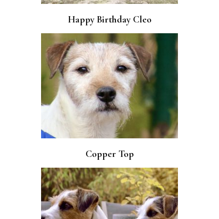
Happy Birthday Cleo
Copper Top