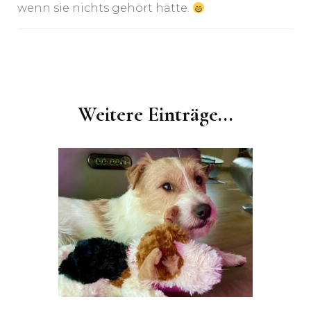
wenn sie nichts gehört hätte.
Post
Navigation
Weitere Einträge...