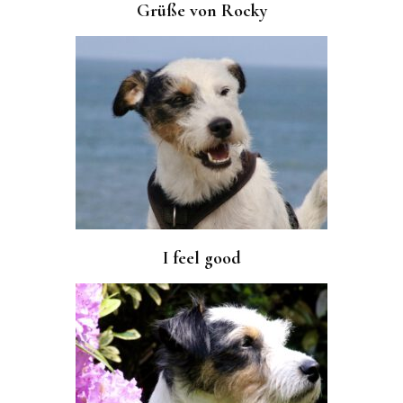
Grüße von Rocky
I feel good